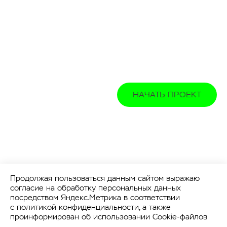
НАЧАТЬ ПРОЕКТ
Продолжая пользоваться данным сайтом выражаю
согласие на обработку персональных данных
посредством Яндекс.Метрика в соответствии
с
политикой конфиденциальности
, а также
проинформирован об использовании Cookie-файлов