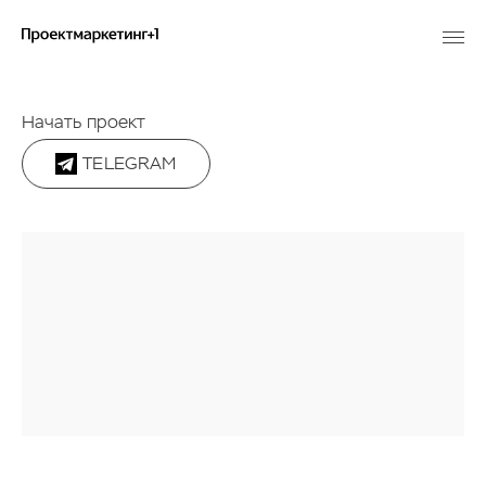
Начать проект
TELEGRAM