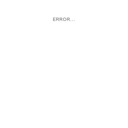
ERROR...