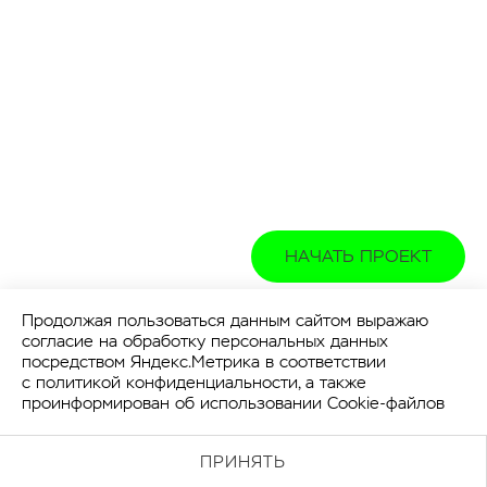
НАЧАТЬ ПРОЕКТ
Продолжая пользоваться данным сайтом выражаю
согласие на обработку персональных данных
посредством Яндекс.Метрика в соответствии
с
политикой конфиденциальности
, а также
проинформирован об использовании Cookie-файлов
ПРИНЯТЬ