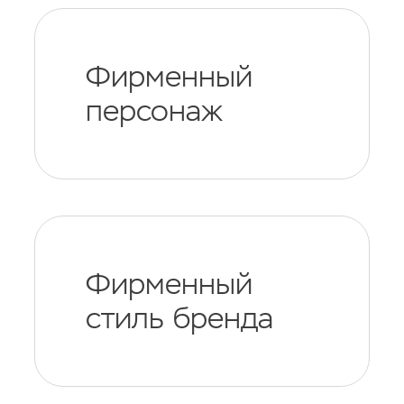
Фирменный
персонаж
Фирменный
стиль бренда