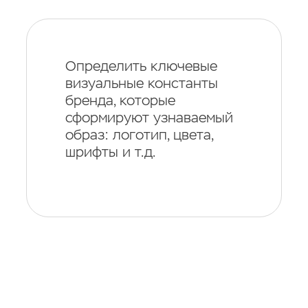
Определить ключевые
визуальные константы
бренда, которые
сформируют узнаваемый
образ: логотип, цвета,
шрифты и т.д.