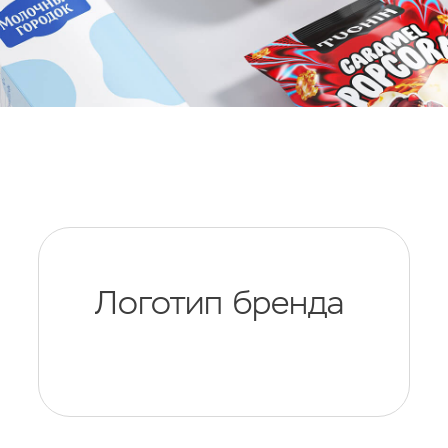
Логотип бренда