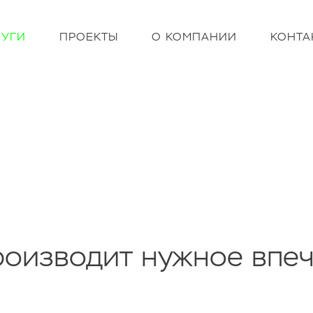
ЛУГИ
ПРОЕКТЫ
О КОМПАНИИ
КОНТА
оизводит нужное впеч