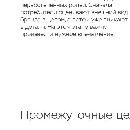
первостепенных ролей. Сначала
потребители оценивают внешний вид
бренда в целом, а потом уже вникают
в детали. На этом этапе важно
произвести нужное впечатление.
Промежуточные це