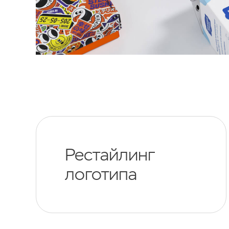
Рестайлинг
логотипа