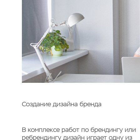
Создание
дизайна бренда
В комплексе работ по брендингу или
ребрендингу дизайн играет одну из