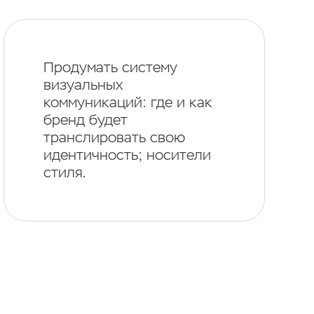
Продумать систему
визуальных
коммуникаций: где и как
бренд будет
транслировать свою
идентичность; носители
стиля.