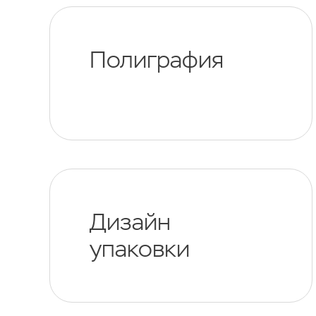
Полиграфия
Дизайн
упаковки