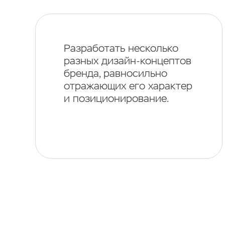
Разработать несколько
разных дизайн-концептов
бренда, равносильно
отражающих его характер
и позиционирование.