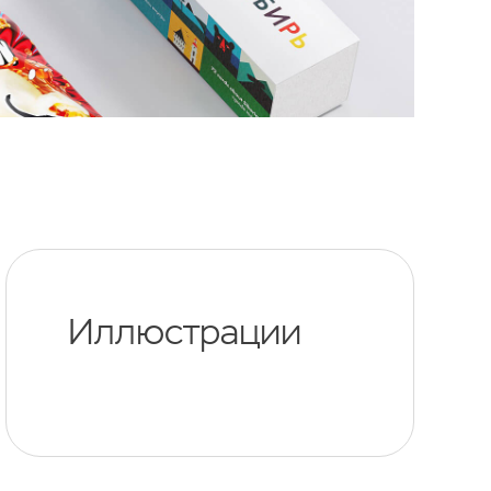
Иллюстрации