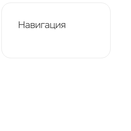
Навигация