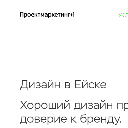
УС
Дизайн в Ейске
Хороший дизайн пр
доверие к бренду.