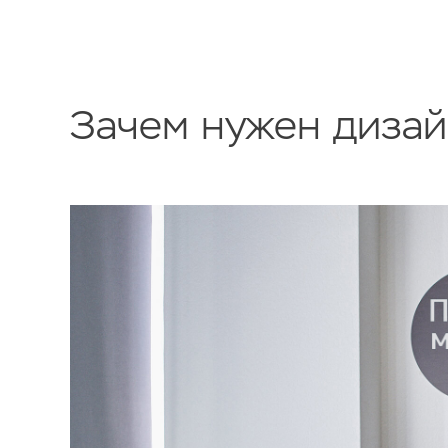
Зачем нужен дизай